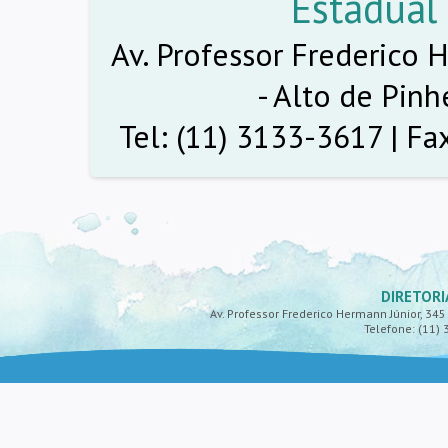
Estadual
Av. Professor Frederico H
- Alto de Pinh
Tel: (11) 3133-3617 | Fa
DIRETORI
Av. Professor Frederico Hermann Júnior, 345 -
Telefone: (11) 