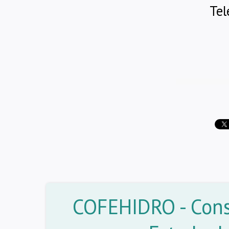
Tel
COFEHIDRO - Cons